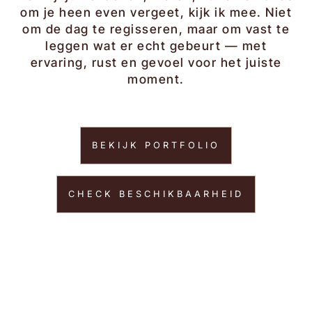
om je heen even vergeet, kijk ik mee. Niet
om de dag te regisseren, maar om vast te
leggen wat er echt gebeurt — met
ervaring, rust en gevoel voor het juiste
moment.
BEKIJK PORTFOLIO
CHECK BESCHIKBAARHEID