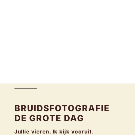
BRUIDSFOTOGRAFIE
DE GROTE DAG
Jullie vieren. Ik kijk vooruit
.