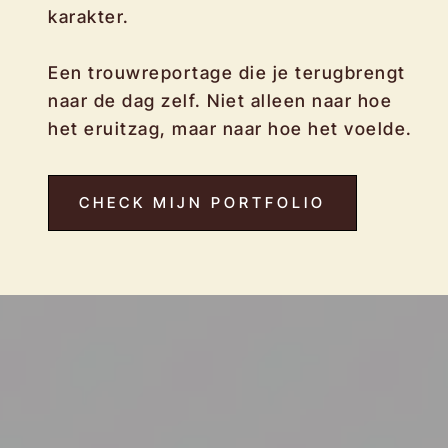
karakter.
Een trouwreportage die je terugbrengt
naar de dag zelf. Niet alleen naar hoe
het eruitzag, maar naar hoe het voelde.
CHECK MIJN PORTFOLIO