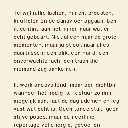
Terwijl jullie lachen, huilen, proosten,
knuffelen en de dansvloer opgaan, ben
ik continu aan het kijken naar wat er
écht gebeurt. Niet alleen naar de grote
momenten, maar juist ook naar alles
daartussen: een blik, een hand, een
onverwachte lach, een traan die
niemand zag aankomen.
Ik werk onopvallend, maar ben dichtbij
wanneer het nodig is. Ik stuur zo min
mogelijk aan, laat de dag ademen en leg
vast wat echt is. Geen toneelstuk, geen
stijve poses, maar een eerlijke
reportage vol energie, gevoel en