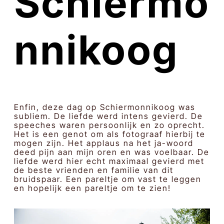
Schiermo
nnikoog
Enfin, deze dag op Schiermonnikoog was
subliem. De liefde werd intens gevierd. De
speeches waren persoonlijk en zo oprecht.
Het is een genot om als fotograaf hierbij te
mogen zijn. Het applaus na het ja-woord
deed pijn aan mijn oren en was voelbaar. De
liefde werd hier echt maximaal gevierd met
de beste vrienden en familie van dit
bruidspaar. Een pareltje om vast te leggen
en hopelijk een pareltje om te zien!