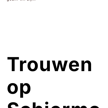
Trouwen
op