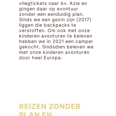
vliegtickets naar bv. Azie en
gingen daar op avontuur
zonder een eenduidig plan.
Sinds we een gezin zijn (2017)
liggen die backpacks te
verstoffen. Om ook met onze
kinderen avonturen te beleven
hebben we in 2021 een camper
gekocht. Sindsdien beleven we
met onze kinderen avonturen
door heel Europa.
REIZEN ZONDER
PLAN EN