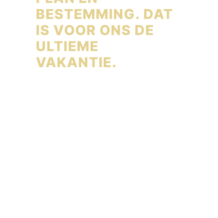
BESTEMMING. DAT
IS VOOR ONS DE
ULTIEME
VAKANTIE.