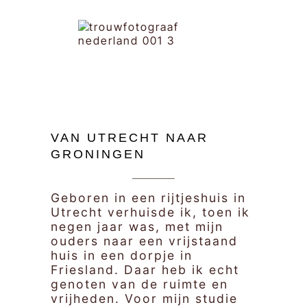
VAN UTRECHT NAAR
GRONINGEN
Geboren in een rijtjeshuis in
Utrecht verhuisde ik, toen ik
negen jaar was, met mijn
ouders naar een vrijstaand
huis in een dorpje in
Friesland. Daar heb ik echt
genoten van de ruimte en
vrijheden. Voor mijn studie