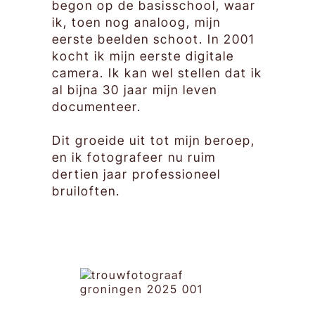
begon op de basisschool, waar
ik, toen nog analoog, mijn
eerste beelden schoot. In 2001
kocht ik mijn eerste digitale
camera. Ik kan wel stellen dat ik
al bijna 30 jaar mijn leven
documenteer.
Dit groeide uit tot mijn beroep,
en ik fotografeer nu ruim
dertien jaar professioneel
bruiloften.