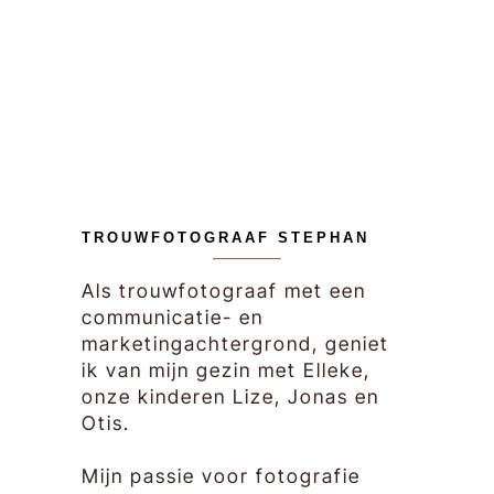
TROUWFOTOGRAAF STEPHAN
Als trouwfotograaf met een
communicatie- en
marketingachtergrond, geniet
ik van mijn gezin met Elleke,
onze kinderen Lize, Jonas en
Otis.
Mijn passie voor fotografie