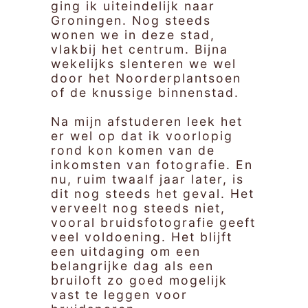
ging ik uiteindelijk naar
Groningen. Nog steeds
wonen we in deze stad,
vlakbij het centrum. Bijna
wekelijks slenteren we wel
door het Noorderplantsoen
of de knussige binnenstad.
Na mijn afstuderen leek het
er wel op dat ik voorlopig
rond kon komen van de
inkomsten van fotografie. En
nu, ruim twaalf jaar later, is
dit nog steeds het geval. Het
verveelt nog steeds niet,
vooral bruidsfotografie geeft
veel voldoening. Het blijft
een uitdaging om een
belangrijke dag als een
bruiloft zo goed mogelijk
vast te leggen voor