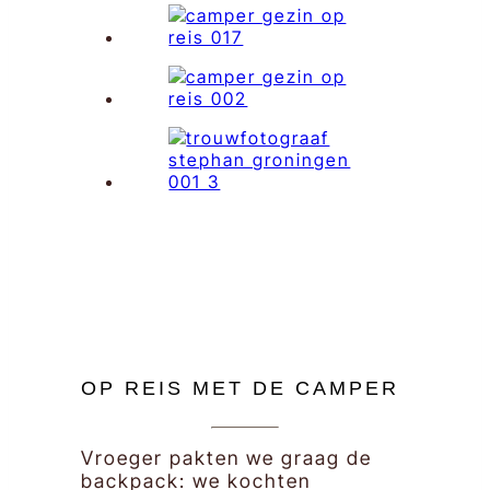
OP REIS MET DE CAMPER
Vroeger pakten we graag de
backpack: we kochten