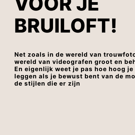
VOOR JE
BRUILOFT!
Net zoals in de wereld van trouwfot
wereld van videografen groot en beh
En eigenlijk weet je pas hoe hoog je
leggen als je bewust bent van de m
de stijlen die er zijn