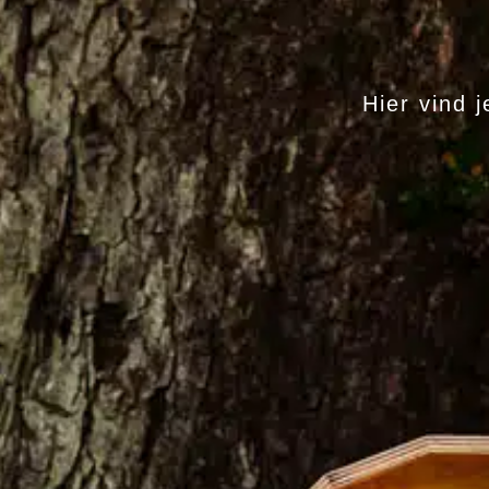
Hier vind 