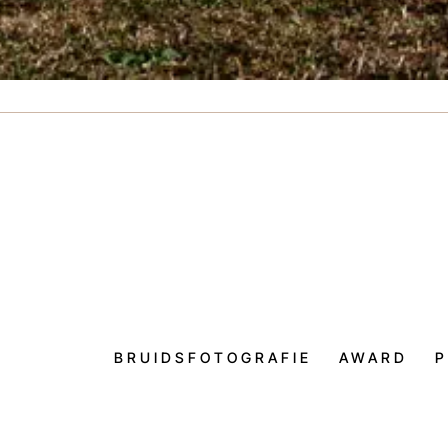
BRUIDSFOTOGRAFIE
AWARD
P