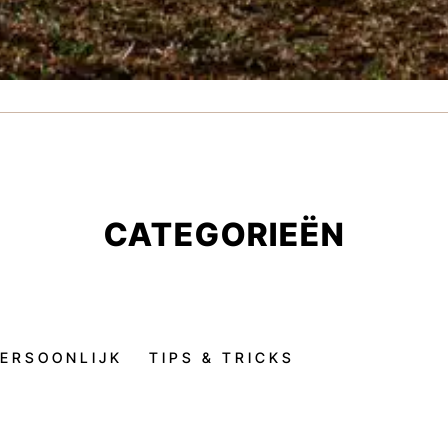
CATEGORIEËN
ERSOONLIJK
TIPS & TRICKS