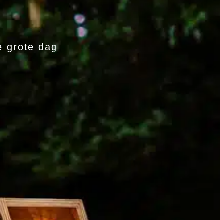
e grote dag