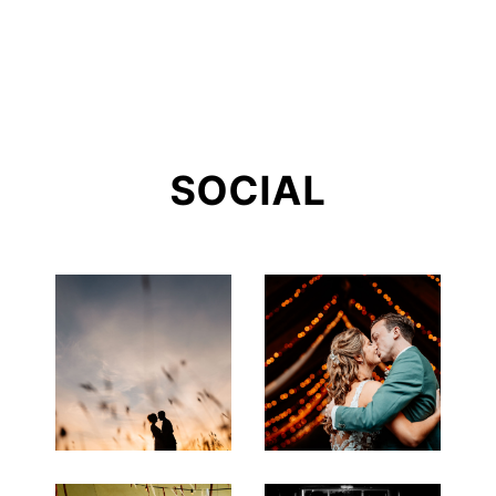
SOCIAL