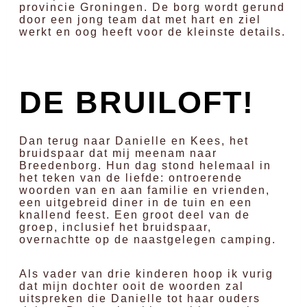
provincie Groningen. De borg wordt gerund
door een jong team dat met hart en ziel
werkt en oog heeft voor de kleinste details.
DE BRUILOFT!
Dan terug naar Danielle en Kees, het
bruidspaar dat mij meenam naar
Breedenborg. Hun dag stond helemaal in
het teken van de liefde: ontroerende
woorden van en aan familie en vrienden,
een uitgebreid diner in de tuin en een
knallend feest. Een groot deel van de
groep, inclusief het bruidspaar,
overnachtte op de naastgelegen camping.
Als vader van drie kinderen hoop ik vurig
dat mijn dochter ooit de woorden zal
uitspreken die Danielle tot haar ouders