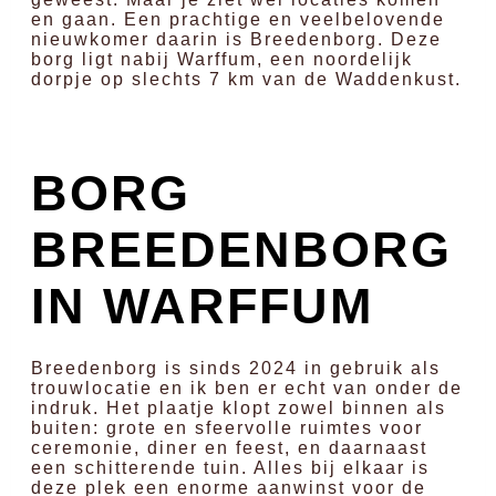
en gaan. Een prachtige en veelbelovende
nieuwkomer daarin is Breedenborg. Deze
borg ligt nabij Warffum, een noordelijk
dorpje op slechts 7 km van de Waddenkust.
BORG
BREEDENBORG
IN WARFFUM
Breedenborg is sinds 2024 in gebruik als
trouwlocatie en ik ben er echt van onder de
indruk. Het plaatje klopt zowel binnen als
buiten: grote en sfeervolle ruimtes voor
ceremonie, diner en feest, en daarnaast
een schitterende tuin. Alles bij elkaar is
deze plek een enorme aanwinst voor de