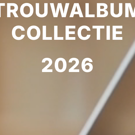
TROUWALBU
COLLECTIE
2026