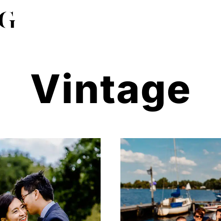
Vintage