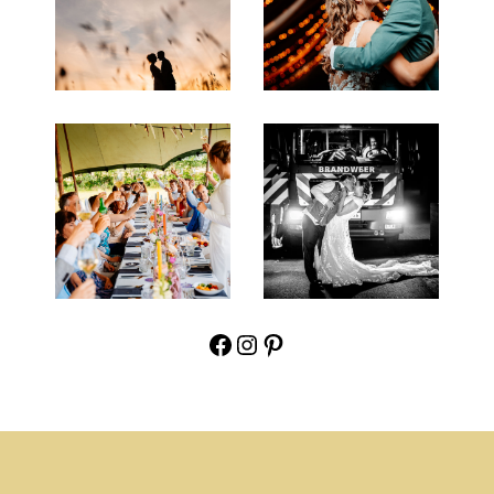
Facebook
Instagram
Pinterest