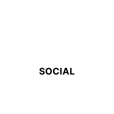
SOCIAL