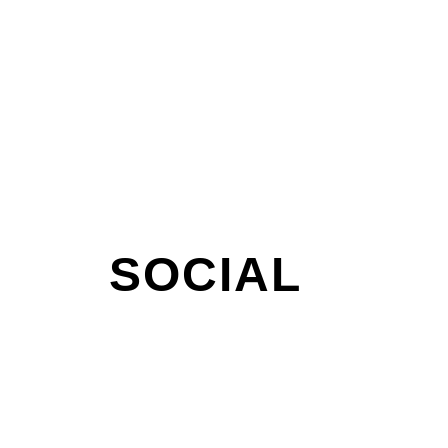
SOCIAL