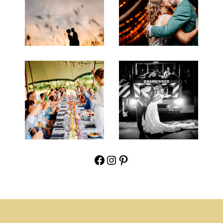
Facebook
Instagram
Pinterest