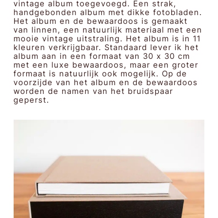
vintage album toegevoegd. Een strak,
handgebonden album met dikke fotobladen.
Het album en de bewaardoos is gemaakt
van linnen, een natuurlijk materiaal met een
mooie vintage uitstraling. Het album is in 11
kleuren verkrijgbaar. Standaard lever ik het
album aan in een formaat van 30 x 30 cm
met een luxe bewaardoos, maar een groter
formaat is natuurlijk ook mogelijk. Op de
voorzijde van het album en de bewaardoos
worden de namen van het bruidspaar
geperst.