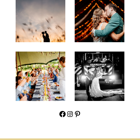
Facebook
Instagram
Pinterest