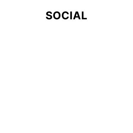
SOCIAL