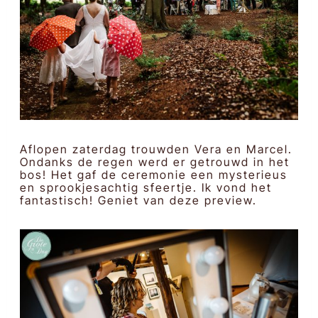
Aflopen zaterdag trouwden Vera en Marcel.
Ondanks de regen werd er getrouwd in het
bos! Het gaf de ceremonie een mysterieus
en sprookjesachtig sfeertje. Ik vond het
fantastisch! Geniet van deze preview.