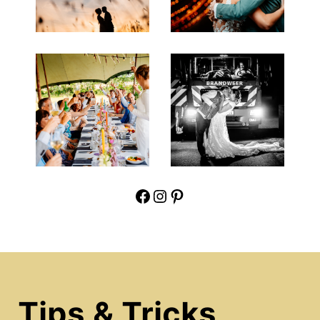
Facebook
Instagram
Pinterest
Tips & Tricks