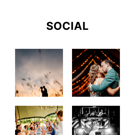
SOCIAL